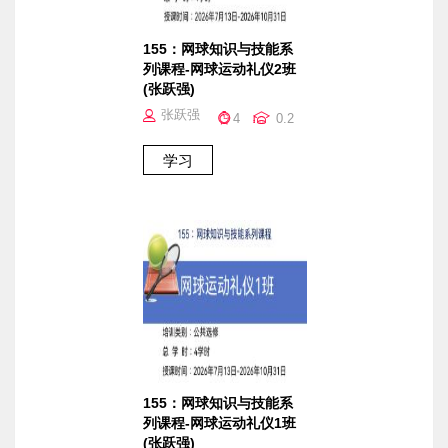
155：网球知识与技能系
列课程-网球运动礼仪2班
(张跃强)
张跃强
4
0.2
155：网球知识与技能系
列课程-网球运动礼仪1班
(张跃强)