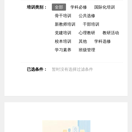
培训类别：
全部
学科必修
国际化培训
骨干培训
公共选修
新教师培训
干部培训
党建培训
心理教研
教研活动
校本培训
其他
学科选修
学习素养
班级管理
已选条件：
暂时没有选择过滤条件