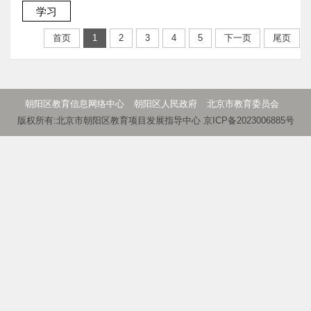
首页
1
2
3
4
5
下一页
尾页
朝阳区教育信息网络中心
朝阳区人民政府
北京市教育委员会
版权所有:北京市朝阳区教育项目发展指导中心 京ICP备2023006885号