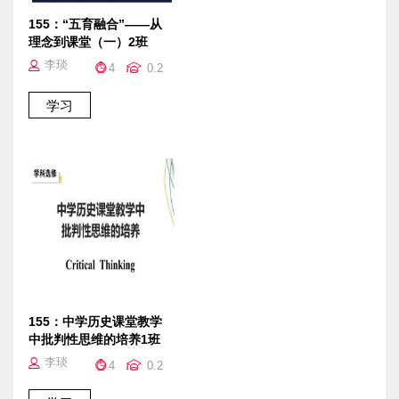
155：“五育融合”——从
理念到课堂（一）2班
李琰
4
0.2
155：中学历史课堂教学
中批判性思维的培养1班
李琰
4
0.2